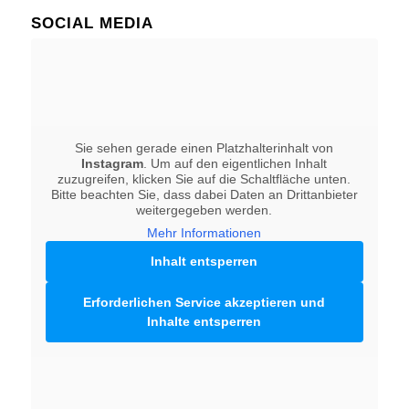
SOCIAL MEDIA
Sie sehen gerade einen Platzhalterinhalt von
Instagram
. Um auf den eigentlichen Inhalt
zuzugreifen, klicken Sie auf die Schaltfläche unten.
Bitte beachten Sie, dass dabei Daten an Drittanbieter
weitergegeben werden.
Mehr Informationen
Inhalt entsperren
Erforderlichen Service akzeptieren und
Inhalte entsperren