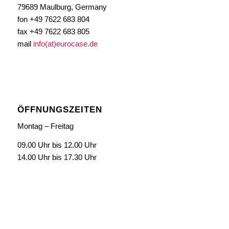
79689 Maulburg, Germany
fon +49 7622 683 804
fax +49 7622 683 805
mail
info(at)eurocase.de
ÖFFNUNGSZEITEN
Montag – Freitag
09.00 Uhr bis 12.00 Uhr
14.00 Uhr bis 17.30 Uhr