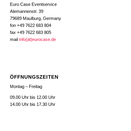
Euro Case Eventservice
Alemannenstr. 39
79689 Maulburg, Germany
fon +49 7622 683 804
fax +49 7622 683 805
mail
info(at)eurocase.de
ÖFFNUNGSZEITEN
Montag – Freitag
09.00 Uhr bis 12.00 Uhr
14.00 Uhr bis 17.30 Uhr