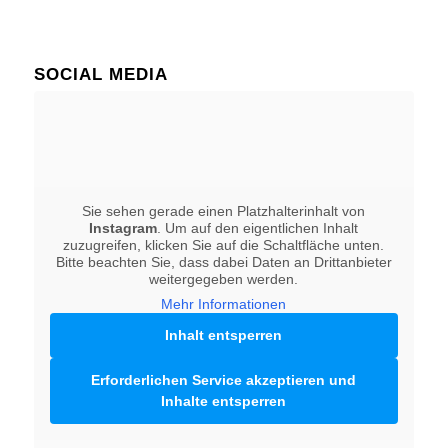
SOCIAL MEDIA
Sie sehen gerade einen Platzhalterinhalt von
Instagram
. Um auf den eigentlichen Inhalt
zuzugreifen, klicken Sie auf die Schaltfläche unten.
Bitte beachten Sie, dass dabei Daten an Drittanbieter
weitergegeben werden.
Mehr Informationen
Inhalt entsperren
Erforderlichen Service akzeptieren und
Inhalte entsperren