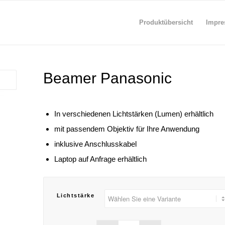
Produktübersicht
Impre
Beamer Panasonic
In verschiedenen Lichtstärken (Lumen) erhältlich
mit passendem Objektiv für Ihre Anwendung
inklusive Anschlusskabel
Laptop auf Anfrage erhältlich
Lichtstärke