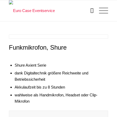
Funkmikrofon, Shure
Shure Axient Serie
dank Digitaltechnik größere Reichweite und
Betriebssicherheit
Akkulaufzeit bis zu 8 Stunden
wahlweise als Handmikrofon, Headset oder Clip-
Mikrofon