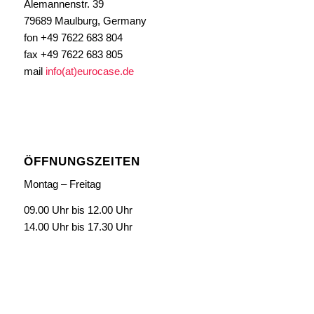
Alemannenstr. 39
79689 Maulburg, Germany
fon +49 7622 683 804
fax +49 7622 683 805
mail
info(at)eurocase.de
ÖFFNUNGSZEITEN
Montag – Freitag
09.00 Uhr bis 12.00 Uhr
14.00 Uhr bis 17.30 Uhr