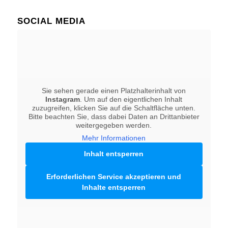
SOCIAL MEDIA
Sie sehen gerade einen Platzhalterinhalt von
Instagram
. Um auf den eigentlichen Inhalt
zuzugreifen, klicken Sie auf die Schaltfläche unten.
Bitte beachten Sie, dass dabei Daten an Drittanbieter
weitergegeben werden.
Mehr Informationen
Inhalt entsperren
Erforderlichen Service akzeptieren und
Inhalte entsperren