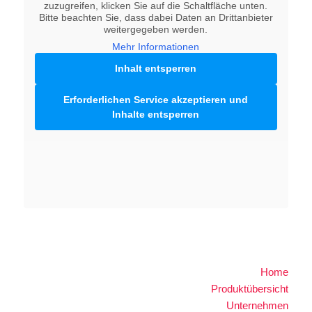
zuzugreifen, klicken Sie auf die Schaltfläche unten.
Bitte beachten Sie, dass dabei Daten an Drittanbieter
weitergegeben werden.
Mehr Informationen
Inhalt entsperren
Erforderlichen Service akzeptieren und
Inhalte entsperren
Home
Produktübersicht
Unternehmen