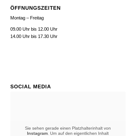
ÖFFNUNGSZEITEN
Montag – Freitag
09.00 Uhr bis 12.00 Uhr
14.00 Uhr bis 17.30 Uhr
SOCIAL MEDIA
Sie sehen gerade einen Platzhalterinhalt von
Instagram
. Um auf den eigentlichen Inhalt