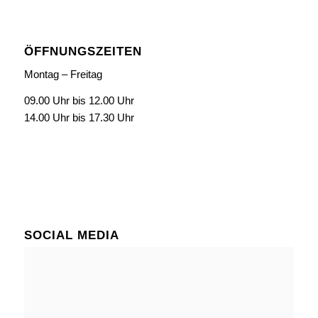
ÖFFNUNGSZEITEN
Montag – Freitag
09.00 Uhr bis 12.00 Uhr
14.00 Uhr bis 17.30 Uhr
SOCIAL MEDIA