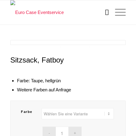
Sitzsack, Fatboy
Farbe: Taupe, hellgrün
Weitere Farben auf Anfrage
Farbe