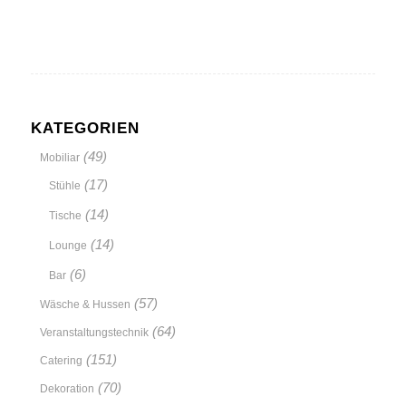
KATEGORIEN
(49)
Mobiliar
(17)
Stühle
(14)
Tische
(14)
Lounge
(6)
Bar
(57)
Wäsche & Hussen
(64)
Veranstaltungstechnik
(151)
Catering
(70)
Dekoration