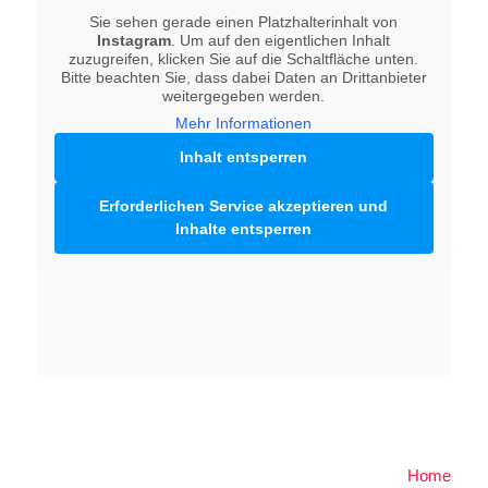
Sie sehen gerade einen Platzhalterinhalt von
Instagram
. Um auf den eigentlichen Inhalt
zuzugreifen, klicken Sie auf die Schaltfläche unten.
Bitte beachten Sie, dass dabei Daten an Drittanbieter
weitergegeben werden.
Mehr Informationen
Inhalt entsperren
Erforderlichen Service akzeptieren und
Inhalte entsperren
Home