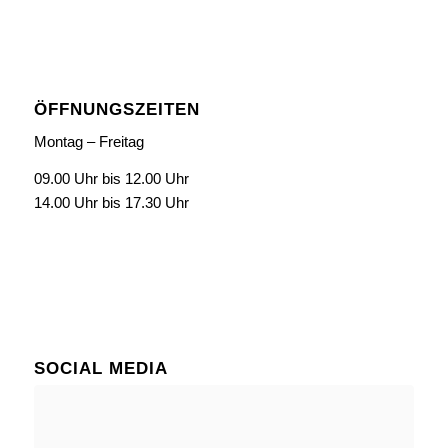
ÖFFNUNGSZEITEN
Montag – Freitag
09.00 Uhr bis 12.00 Uhr
14.00 Uhr bis 17.30 Uhr
SOCIAL MEDIA