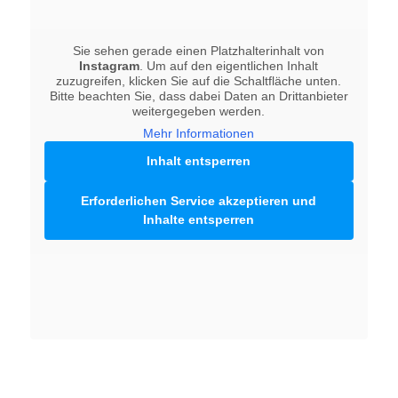
Sie sehen gerade einen Platzhalterinhalt von
Instagram
. Um auf den eigentlichen Inhalt
zuzugreifen, klicken Sie auf die Schaltfläche unten.
Bitte beachten Sie, dass dabei Daten an Drittanbieter
weitergegeben werden.
Mehr Informationen
Inhalt entsperren
Erforderlichen Service akzeptieren und
Inhalte entsperren