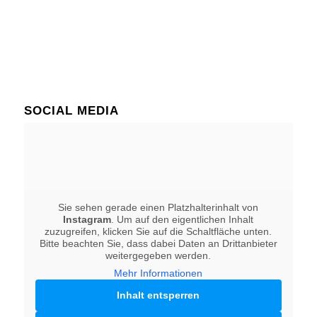
SOCIAL MEDIA
Sie sehen gerade einen Platzhalterinhalt von
Instagram
. Um auf den eigentlichen Inhalt
zuzugreifen, klicken Sie auf die Schaltfläche unten.
Bitte beachten Sie, dass dabei Daten an Drittanbieter
weitergegeben werden.
Mehr Informationen
Inhalt entsperren