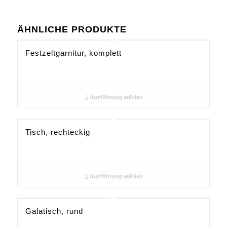
ÄHNLICHE PRODUKTE
Festzeltgarnitur, komplett
Ausführung wählen
Tisch, rechteckig
Ausführung wählen
Galatisch, rund