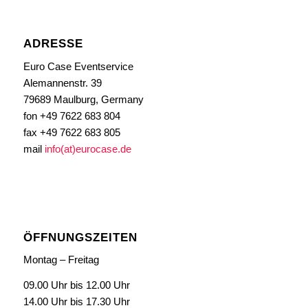
ADRESSE
Euro Case Eventservice
Alemannenstr. 39
79689 Maulburg, Germany
fon +49 7622 683 804
fax +49 7622 683 805
mail
info(at)eurocase.de
ÖFFNUNGSZEITEN
Montag – Freitag
09.00 Uhr bis 12.00 Uhr
14.00 Uhr bis 17.30 Uhr