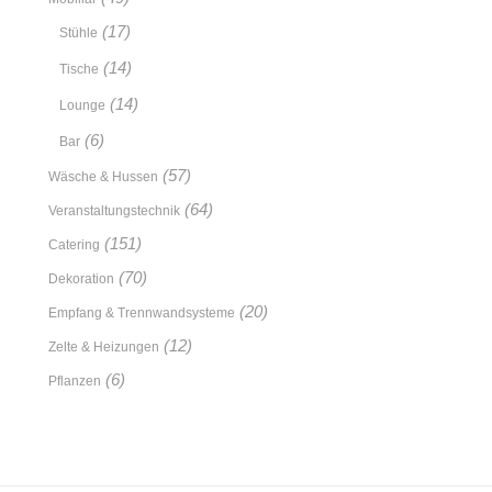
(17)
Stühle
(14)
Tische
(14)
Lounge
(6)
Bar
(57)
Wäsche & Hussen
(64)
Veranstaltungstechnik
(151)
Catering
(70)
Dekoration
(20)
Empfang & Trennwandsysteme
(12)
Zelte & Heizungen
(6)
Pflanzen