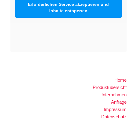
Erforderlichen Service akzeptieren und
Inhalte entsperren
Home
Produktübersicht
Unternehmen
Anfrage
Impressum
Datenschutz