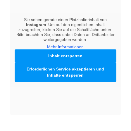
Sie sehen gerade einen Platzhalterinhalt von
Instagram
. Um auf den eigentlichen Inhalt
zuzugreifen, klicken Sie auf die Schaltfläche unten.
Bitte beachten Sie, dass dabei Daten an Drittanbieter
weitergegeben werden.
Mehr Informationen
Inhalt entsperren
Erforderlichen Service akzeptieren und
Inhalte entsperren