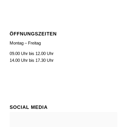
ÖFFNUNGSZEITEN
Montag – Freitag
09.00 Uhr bis 12.00 Uhr
14.00 Uhr bis 17.30 Uhr
SOCIAL MEDIA