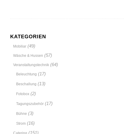
KATEGORIEN
(49)
Mobiliar
(57)
Wäsche & Hussen
(64)
Veranstaltungstechnik
(17)
Beleuchtung
(13)
Beschallung
(2)
Fotobox
(17)
Tagungszubehör
(3)
Bühne
(16)
Strom
(151)
Catering